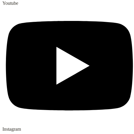
Youtube
Instagram